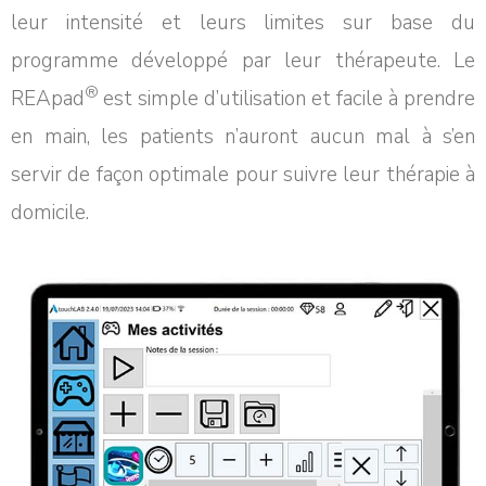
leur intensité et leurs limites sur base du
programme développé par leur thérapeute. Le
®
REApad
est simple d’utilisation et facile à prendre
en main, les patients n’auront aucun mal à s’en
servir de façon optimale pour suivre leur thérapie à
domicile.