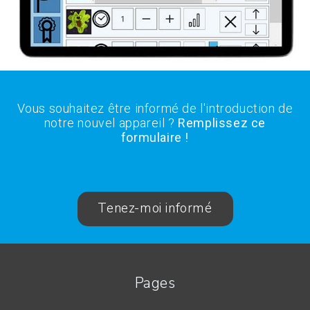
Vous souhaitez être informé de l'introduction de
notre nouvel appareil ?
Remplissez ce
formulaire !
Tenez-moi informé
Pages