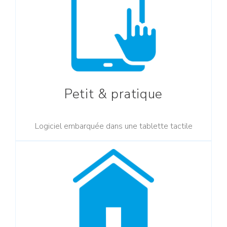
Petit & pratique
Logiciel embarquée dans une tablette tactile