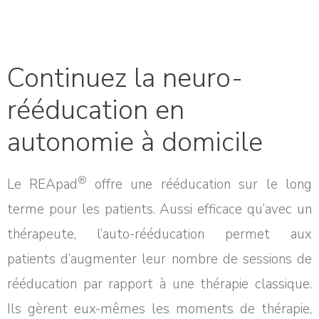
Continuez la neuro-
rééducation en
autonomie à domicile
®
Le REApad
offre une rééducation sur le long
terme pour les patients. Aussi efficace qu’avec un
thérapeute, l’auto-rééducation permet aux
patients d’augmenter leur nombre de sessions de
rééducation par rapport à une thérapie classique.
Ils gèrent eux-mêmes les moments de thérapie,