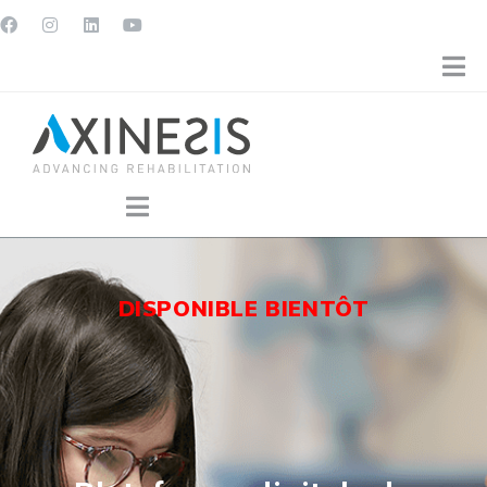
DISPONIBLE BIENTÔT