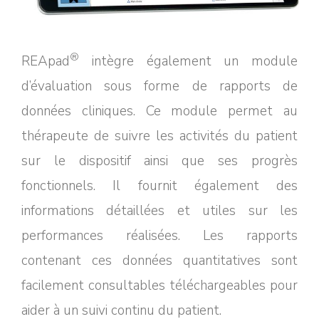
®
REApad
intègre également un module
d’évaluation sous forme de rapports de
données cliniques. Ce module permet au
thérapeute de suivre les activités du patient
sur le dispositif ainsi que ses progrès
fonctionnels. Il fournit également des
informations détaillées et utiles sur les
performances réalisées. Les rapports
contenant ces données quantitatives sont
facilement consultables téléchargeables pour
aider à un suivi continu du patient.