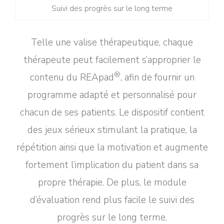
Suivi des progrès sur le long terme
Telle une valise thérapeutique, chaque
thérapeute peut facilement s’approprier le
®
contenu du REApad
, afin de fournir un
programme adapté et personnalisé pour
chacun de ses patients. Le dispositif contient
des jeux sérieux stimulant la pratique, la
répétition ainsi que la motivation et augmente
fortement l’implication du patient dans sa
propre thérapie. De plus, le module
d’évaluation rend plus facile le suivi des
progrès sur le long terme.