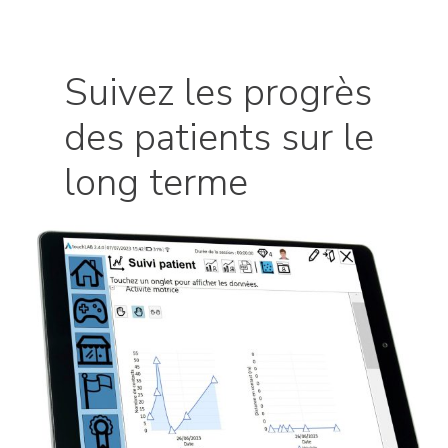
Suivez les progrès
des patients sur le
long terme