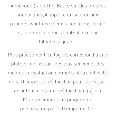
numérique (tablette). Basée sur des preuves
scientifiques
, il apporte un soutien aux
patients ayant une rééducation à long terme
et au domicile depuis l’utilisation d’une
tablette digitale.
Plus précisément, ce logiciel correspond à une
plateforme incluant des jeux sérieux et des
modules d’évaluation permettant la continuité
de la thérapie. La rééducation peut se réaliser
en autonomie (auto-rééducation) grâce à
l’établissement d’un programme
personnalisé par le thérapeute. Cet