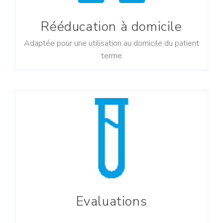
Rééducation à domicile
Adaptée pour une utilisation au domicile du patient
terme
Evaluations