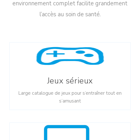
environnement complet facilite grandement
l’accès au soin de santé.
Jeux sérieux
Large catalogue de jeux pour s’entraîner tout en
s’amusant